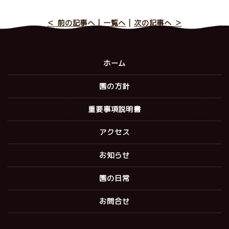
＜ 前の記事へ
|
一覧へ
|
次の記事へ ＞
ホーム
園の方針
重要事項説明書
アクセス
お知らせ
園の日常
お問合せ