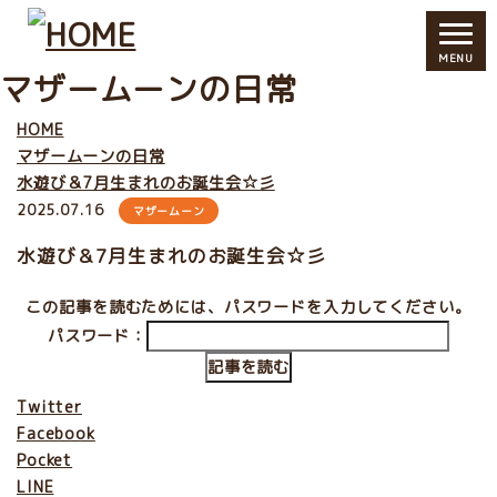
MENU
マザームーンの日常
HOME
マザームーンの日常
水遊び＆7月生まれのお誕生会☆彡
2025.07.16
マザームーン
水遊び＆7月生まれのお誕生会☆彡
この記事を読むためには、パスワードを入力してください。
パスワード：
記事を読む
Twitter
Facebook
Pocket
LINE