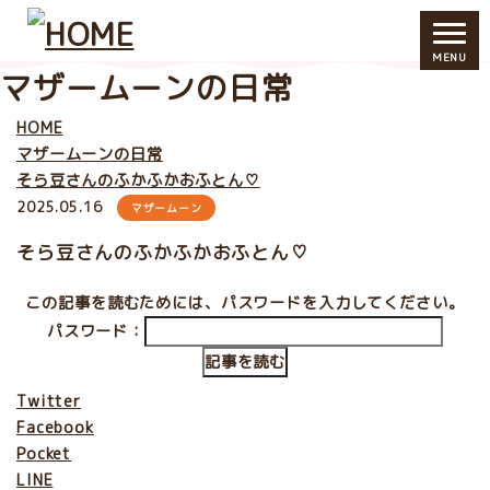
MENU
マザームーンの日常
HOME
マザームーンの日常
そら豆さんのふかふかおふとん♡
2025.05.16
マザームーン
そら豆さんのふかふかおふとん♡
この記事を読むためには、パスワードを入力してください。
パスワード：
記事を読む
Twitter
Facebook
Pocket
LINE