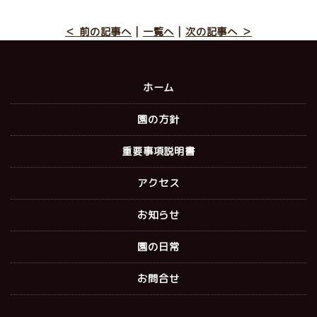
＜ 前の記事へ
|
一覧へ
|
次の記事へ ＞
ホーム
園の方針
重要事項説明書
アクセス
お知らせ
園の日常
お問合せ