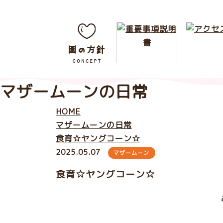
マザームーンの日常
HOME
マザームーンの日常
食育☆ヤングコーン☆
2025.05.07
マザームーン
食育☆ヤングコーン☆