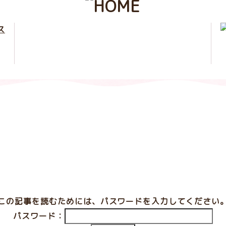
この記事を読むためには、パスワードを入力してください
パスワード：