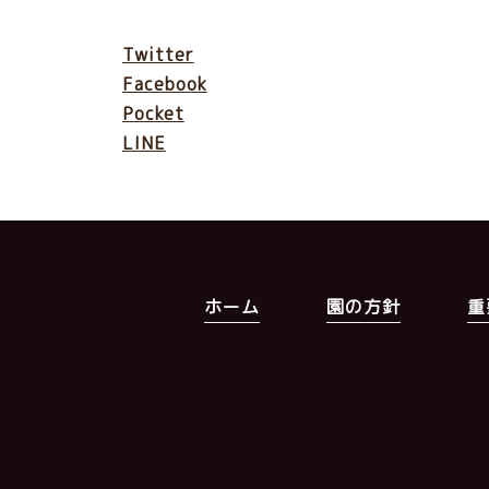
Twitter
Facebook
Pocket
LINE
ホーム
園の方針
重