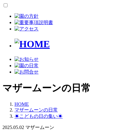
マザームーンの日常
HOME
マザームーンの日常
☀こどもの日の集い☀
2025.05.02
マザームーン